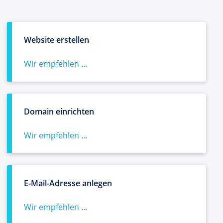
Website erstellen
Wir empfehlen ...
Domain einrichten
Wir empfehlen ...
E-Mail-Adresse anlegen
Wir empfehlen ...