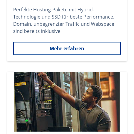
Perfekte Hosting-Pakete mit Hybrid-
Technologie und SSD für beste Performance.
Domain, unbegrenzter Traffic und Webspace
sind bereits inklusive.
Mehr erfahren