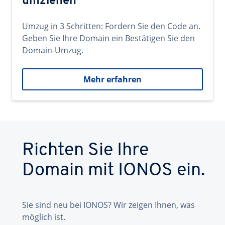
umziehen
Umzug in 3 Schritten: Fordern Sie den Code an.
Geben Sie Ihre Domain ein Bestätigen Sie den
Domain-Umzug.
Mehr erfahren
Richten Sie Ihre
Domain mit IONOS ein.
Sie sind neu bei IONOS? Wir zeigen Ihnen, was
möglich ist.