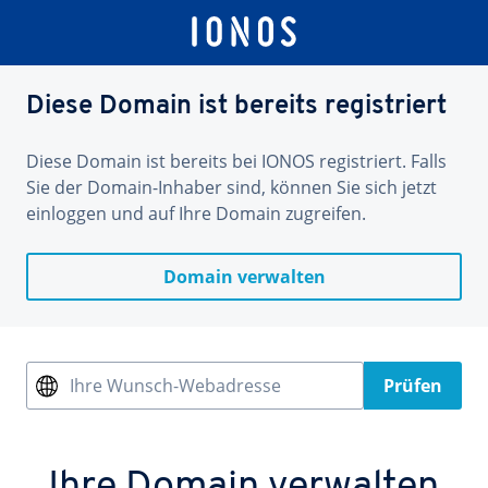
Diese Domain ist bereits registriert
Diese Domain ist bereits bei IONOS registriert. Falls
Sie der Domain-Inhaber sind, können Sie sich jetzt
einloggen und auf Ihre Domain zugreifen.
Domain verwalten
Ihre Wunsch-Webadresse
Prüfen