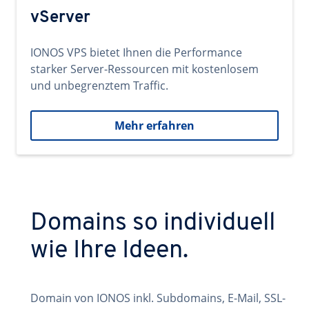
vServer
IONOS VPS bietet Ihnen die Performance
starker Server-Ressourcen mit kostenlosem
und unbegrenztem Traffic.
Mehr erfahren
Domains so individuell
wie Ihre Ideen.
Domain von IONOS inkl. Subdomains, E-Mail, SSL-