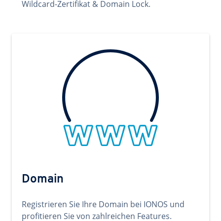
Wildcard-Zertifikat & Domain Lock.
Domain
Registrieren Sie Ihre Domain bei IONOS und
profitieren Sie von zahlreichen Features.