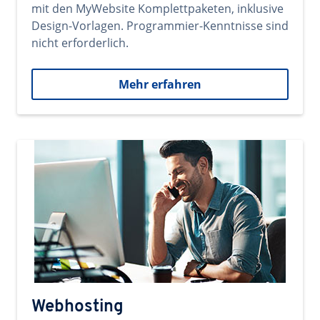
mit den MyWebsite Komplettpaketen, inklusive
Design-Vorlagen. Programmier-Kenntnisse sind
nicht erforderlich.
Mehr erfahren
Webhosting