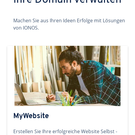
Ihre Domain verwalten
Machen Sie aus Ihren Ideen Erfolge mit Lösungen
von IONOS.
MyWebsite
Erstellen Sie Ihre erfolgreiche Website Selbst -