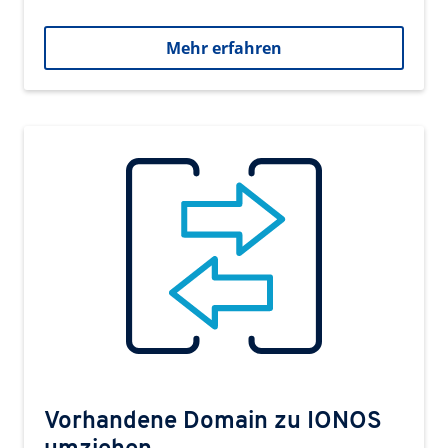
Mehr erfahren
Vorhandene Domain zu IONOS