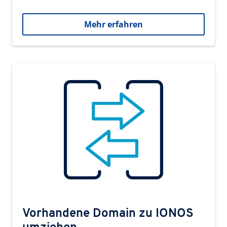
Mehr erfahren
Vorhandene Domain zu IONOS