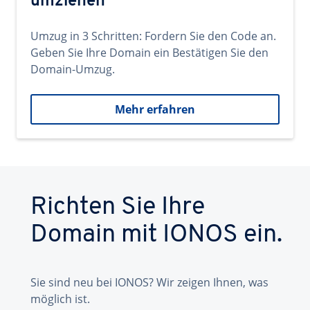
umziehen
Umzug in 3 Schritten: Fordern Sie den Code an.
Geben Sie Ihre Domain ein Bestätigen Sie den
Domain-Umzug.
Mehr erfahren
Richten Sie Ihre
Domain mit IONOS ein.
Sie sind neu bei IONOS? Wir zeigen Ihnen, was
möglich ist.