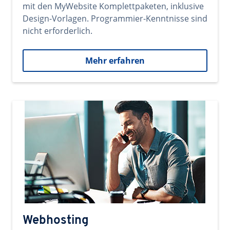
mit den MyWebsite Komplettpaketen, inklusive
Design-Vorlagen. Programmier-Kenntnisse sind
nicht erforderlich.
Mehr erfahren
Webhosting