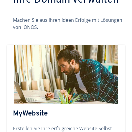
Ihre Domain verwalten
Machen Sie aus Ihren Ideen Erfolge mit Lösungen
von IONOS.
MyWebsite
Erstellen Sie Ihre erfolgreiche Website Selbst -