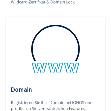
Wildcard-Zertifikat & Domain Lock.
Domain
Registrieren Sie Ihre Domain bei IONOS und
profitieren Sie von zahlreichen Features.