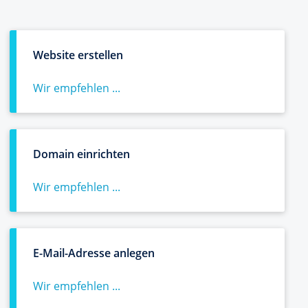
Website erstellen
Wir empfehlen ...
Domain einrichten
Wir empfehlen ...
E-Mail-Adresse anlegen
Wir empfehlen ...