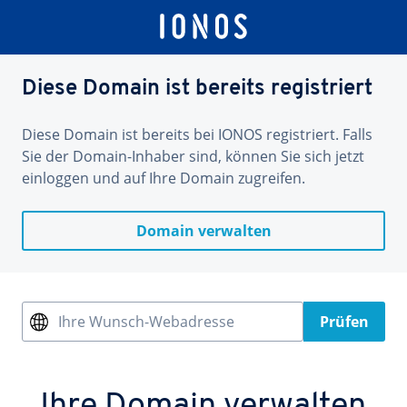
Diese Domain ist bereits registriert
Diese Domain ist bereits bei IONOS registriert. Falls
Sie der Domain-Inhaber sind, können Sie sich jetzt
einloggen und auf Ihre Domain zugreifen.
Domain verwalten
Ihre Wunsch-Webadresse
Prüfen