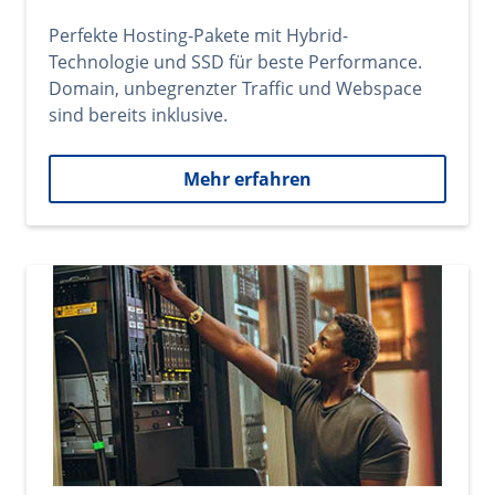
Perfekte Hosting-Pakete mit Hybrid-
Technologie und SSD für beste Performance.
Domain, unbegrenzter Traffic und Webspace
sind bereits inklusive.
Mehr erfahren