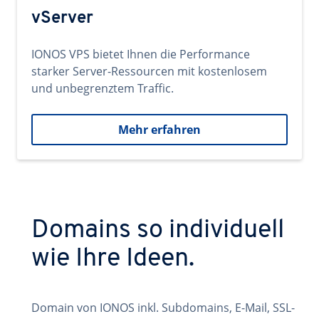
vServer
IONOS VPS bietet Ihnen die Performance
starker Server-Ressourcen mit kostenlosem
und unbegrenztem Traffic.
Mehr erfahren
Domains so individuell
wie Ihre Ideen.
Domain von IONOS inkl. Subdomains, E-Mail, SSL-