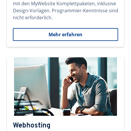
mit den MyWebsite Komplettpaketen, inklusive
Design-Vorlagen. Programmier-Kenntnisse sind
nicht erforderlich.
Mehr erfahren
Webhosting