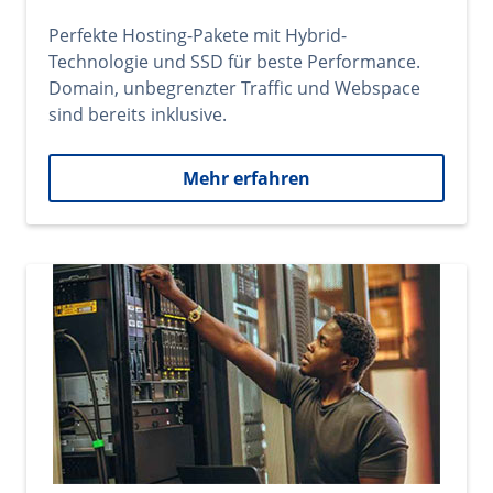
Perfekte Hosting-Pakete mit Hybrid-
Technologie und SSD für beste Performance.
Domain, unbegrenzter Traffic und Webspace
sind bereits inklusive.
Mehr erfahren