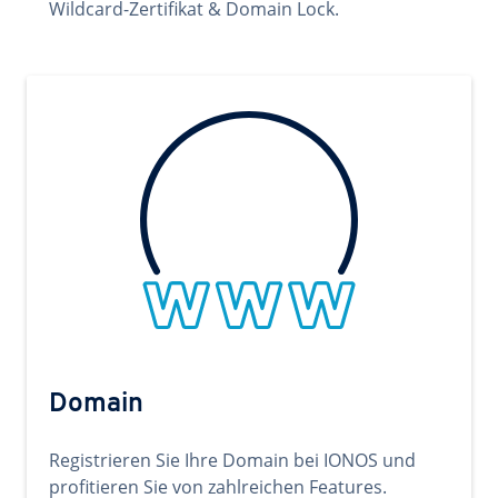
Wildcard-Zertifikat & Domain Lock.
Domain
Registrieren Sie Ihre Domain bei IONOS und
profitieren Sie von zahlreichen Features.