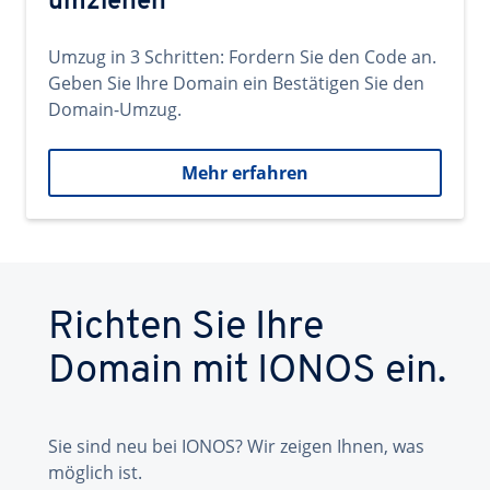
umziehen
Umzug in 3 Schritten: Fordern Sie den Code an.
Geben Sie Ihre Domain ein Bestätigen Sie den
Domain-Umzug.
Mehr erfahren
Richten Sie Ihre
Domain mit IONOS ein.
Sie sind neu bei IONOS? Wir zeigen Ihnen, was
möglich ist.