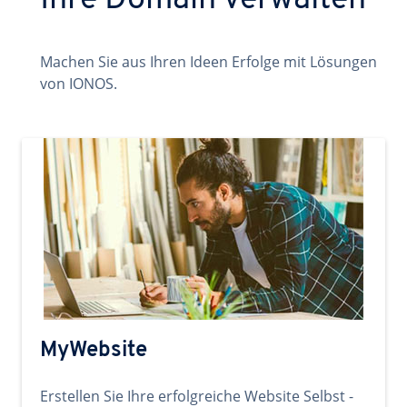
Ihre Domain verwalten
Machen Sie aus Ihren Ideen Erfolge mit Lösungen
von IONOS.
MyWebsite
Erstellen Sie Ihre erfolgreiche Website Selbst -