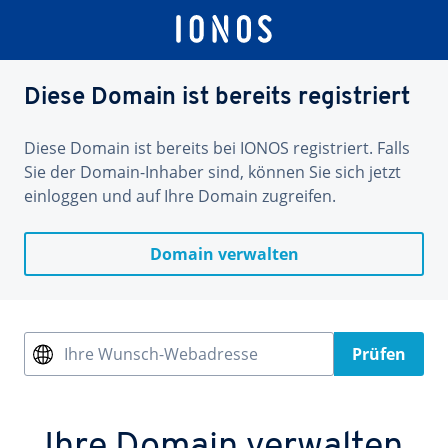
Diese Domain ist bereits registriert
Diese Domain ist bereits bei IONOS registriert. Falls
Sie der Domain-Inhaber sind, können Sie sich jetzt
einloggen und auf Ihre Domain zugreifen.
Domain verwalten
Ihre Wunsch-Webadresse
Prüfen