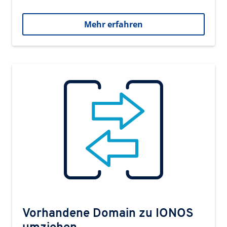
Mehr erfahren
Vorhandene Domain zu IONOS