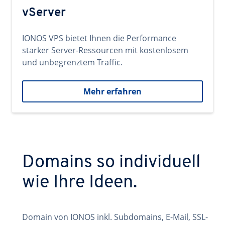
vServer
IONOS VPS bietet Ihnen die Performance
starker Server-Ressourcen mit kostenlosem
und unbegrenztem Traffic.
Mehr erfahren
Domains so individuell
wie Ihre Ideen.
Domain von IONOS inkl. Subdomains, E-Mail, SSL-