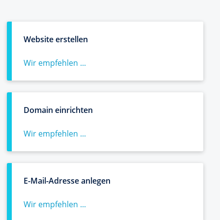
Website erstellen
Wir empfehlen ...
Domain einrichten
Wir empfehlen ...
E-Mail-Adresse anlegen
Wir empfehlen ...