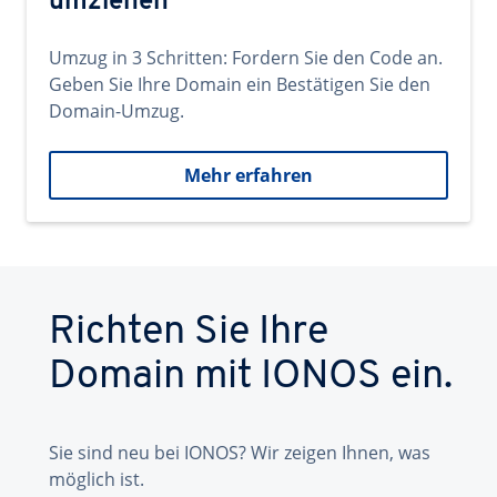
umziehen
Umzug in 3 Schritten: Fordern Sie den Code an.
Geben Sie Ihre Domain ein Bestätigen Sie den
Domain-Umzug.
Mehr erfahren
Richten Sie Ihre
Domain mit IONOS ein.
Sie sind neu bei IONOS? Wir zeigen Ihnen, was
möglich ist.