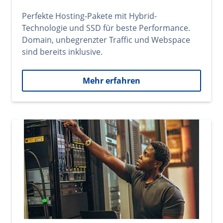
Perfekte Hosting-Pakete mit Hybrid-
Technologie und SSD für beste Performance.
Domain, unbegrenzter Traffic und Webspace
sind bereits inklusive.
Mehr erfahren