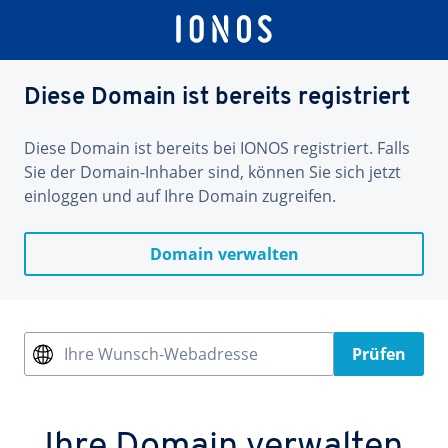
Diese Domain ist bereits registriert
Diese Domain ist bereits bei IONOS registriert. Falls
Sie der Domain-Inhaber sind, können Sie sich jetzt
einloggen und auf Ihre Domain zugreifen.
Domain verwalten
Ihre Wunsch-Webadresse
Prüfen