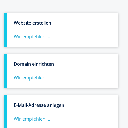
Website erstellen
Wir empfehlen ...
Domain einrichten
Wir empfehlen ...
E-Mail-Adresse anlegen
Wir empfehlen ...