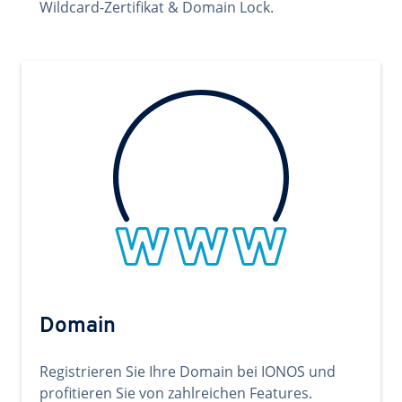
Wildcard-Zertifikat & Domain Lock.
Domain
Registrieren Sie Ihre Domain bei IONOS und
profitieren Sie von zahlreichen Features.