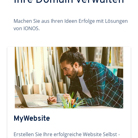
Ihre Domain verwalten
Machen Sie aus Ihren Ideen Erfolge mit Lösungen
von IONOS.
MyWebsite
Erstellen Sie Ihre erfolgreiche Website Selbst -