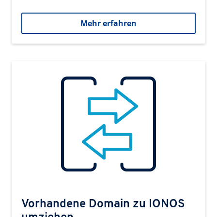
Mehr erfahren
Vorhandene Domain zu IONOS