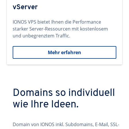
vServer
IONOS VPS bietet Ihnen die Performance
starker Server-Ressourcen mit kostenlosem
und unbegrenztem Traffic.
Mehr erfahren
Domains so individuell
wie Ihre Ideen.
Domain von IONOS inkl. Subdomains, E-Mail, SSL-