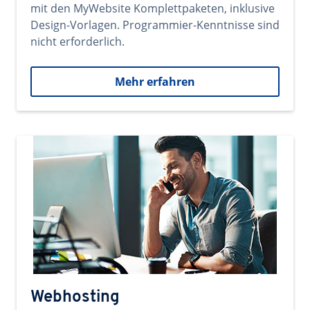
mit den MyWebsite Komplettpaketen, inklusive
Design-Vorlagen. Programmier-Kenntnisse sind
nicht erforderlich.
Mehr erfahren
Webhosting